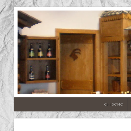
CHI SONO