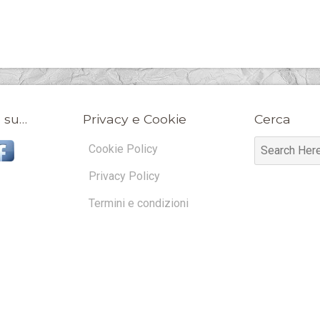
 su…
Privacy e Cookie
Cerca
Cookie Policy
Privacy Policy
Termini e condizioni