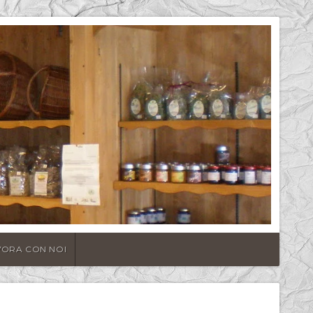
VORA CON NOI