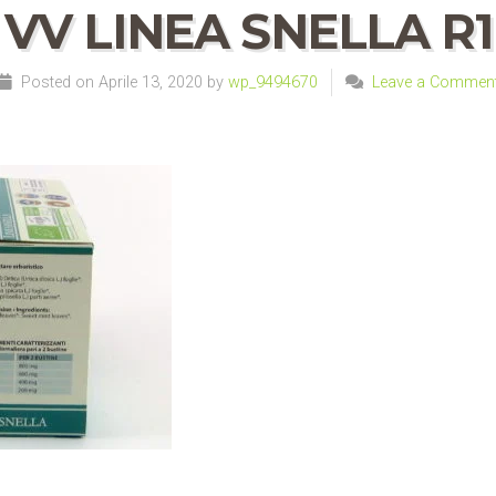
VV LINEA SNELLA R1
Posted on Aprile 13, 2020 by
wp_9494670
Leave a Commen