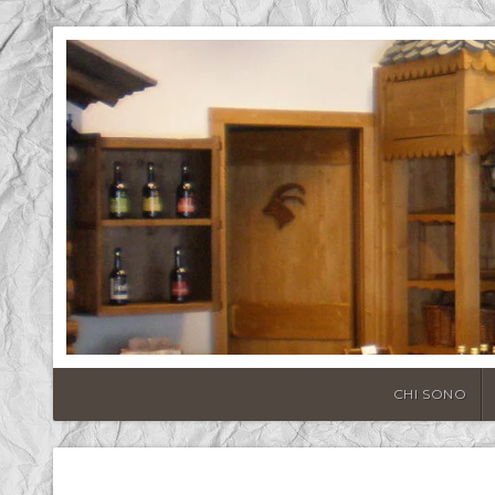
CHI SONO