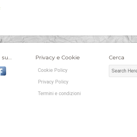
F
 su…
Privacy e Cookie
Cerca
Cookie Policy
Privacy Policy
Termini e condizioni