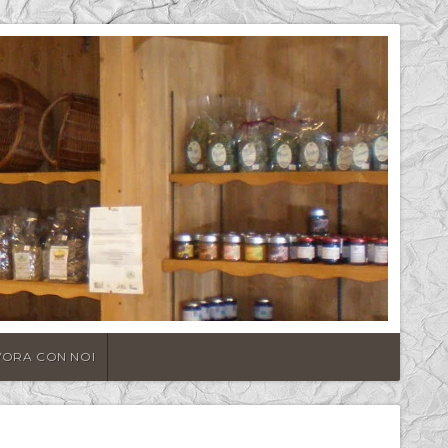
VORA CON NOI