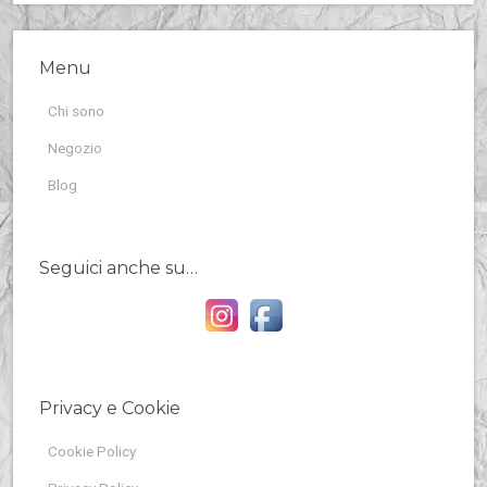
Menu
Chi sono
Negozio
Blog
Seguici anche su…
Privacy e Cookie
Cookie Policy