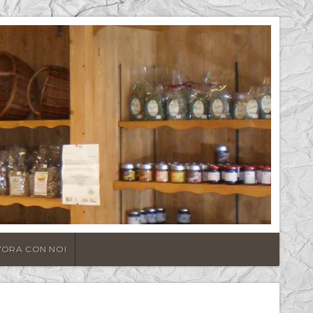
VORA CON NOI