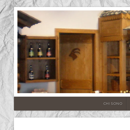
CHI SONO