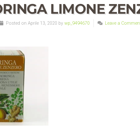
RINGA LIMONE ZEN
Posted on Aprile 13, 2020 by
wp_9494670
Leave a Commen