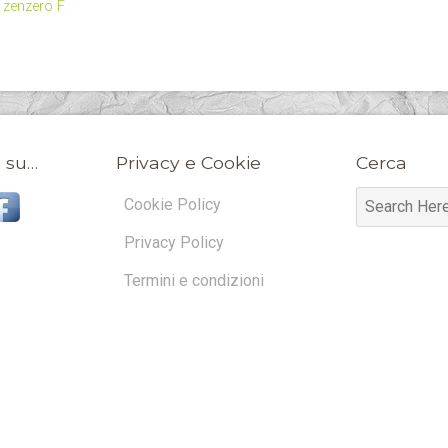
 zenzero F
 su…
Privacy e Cookie
Cerca
Cookie Policy
Privacy Policy
Termini e condizioni