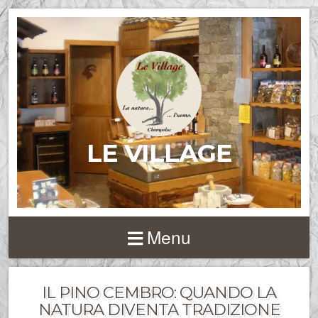
LE VILLAGE
Menu
IL PINO CEMBRO: QUANDO LA
NATURA DIVENTA TRADIZIONE