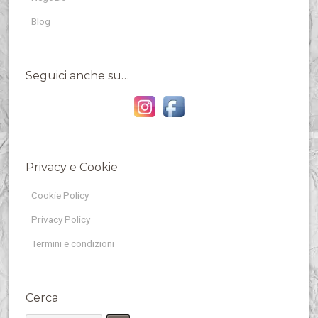
Blog
Seguici anche su…
Privacy e Cookie
Cookie Policy
Privacy Policy
Termini e condizioni
Cerca