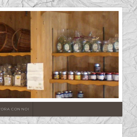
VORA CON NOI