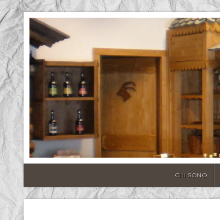
CHI SONO