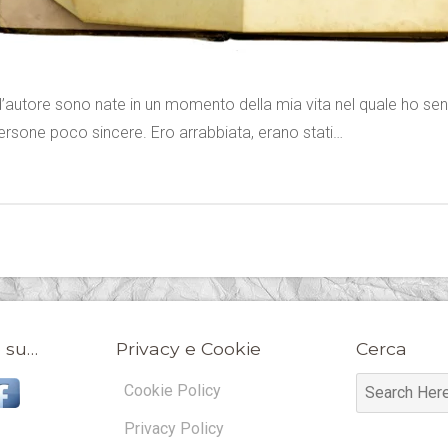
utore sono nate in un momento della mia vita nel quale ho senti
ersone poco sincere. Ero arrabbiata, erano stati…
 su…
Privacy e Cookie
Cerca
Cookie Policy
Privacy Policy