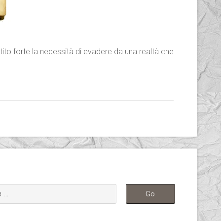
to forte la necessità di evadere da una realtà che