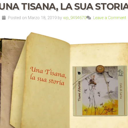
UNA TISANA, LA SUA STORI
Posted on Marzo 18, 2019 by
wp_9494670
Leave a Comment