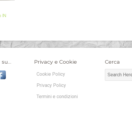
o IN
 su…
Privacy e Cookie
Cerca
Cookie Policy
Privacy Policy
Termini e condizioni