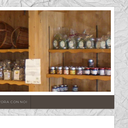
VORA CON NOI