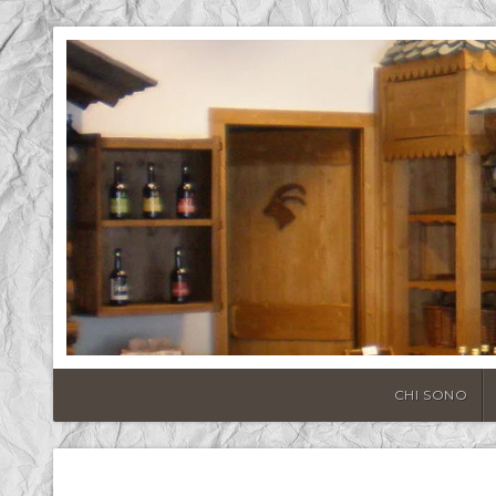
CHI SONO