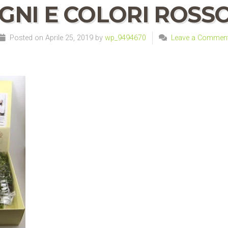
GNI E COLORI ROSSO
Posted on Aprile 25, 2019 by
wp_9494670
Leave a Commen