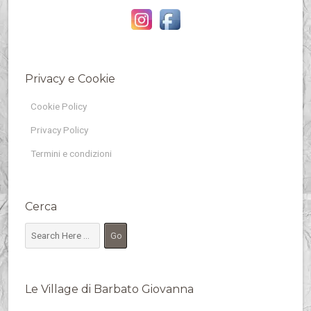
Privacy e Cookie
Cookie Policy
Privacy Policy
Termini e condizioni
Cerca
Le Village di Barbato Giovanna