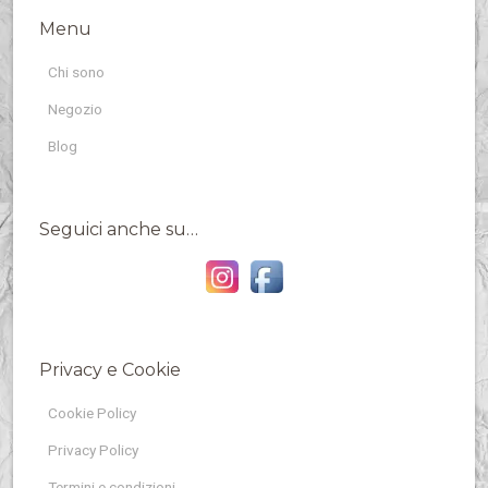
Menu
Chi sono
Negozio
Blog
Seguici anche su…
Privacy e Cookie
Cookie Policy
Privacy Policy
Termini e condizioni