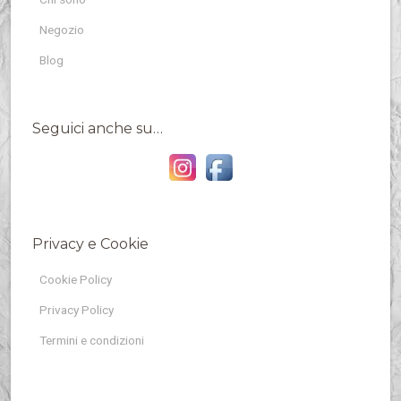
Negozio
Blog
Seguici anche su…
Privacy e Cookie
Cookie Policy
Privacy Policy
Termini e condizioni