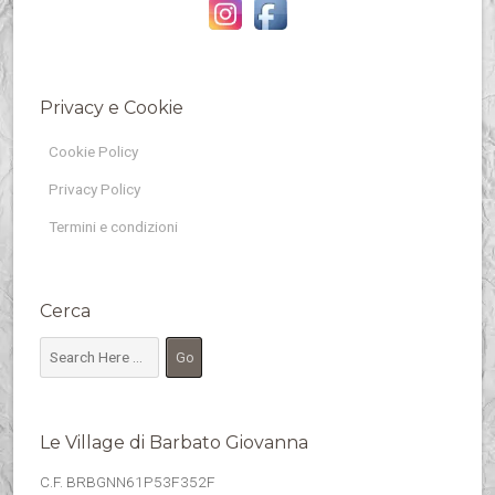
Privacy e Cookie
Cookie Policy
Privacy Policy
Termini e condizioni
Cerca
Le Village di Barbato Giovanna
C.F. BRBGNN61P53F352F