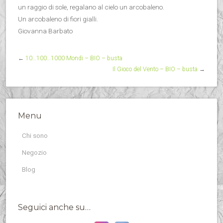
un raggio di sole, regalano al cielo un arcobaleno.
Un arcobaleno di fiori gialli.
Giovanna Barbato
←
10…100…1000 Mondi – BIO – busta
Il Gioco del Vento – BIO – busta
→
Menu
Chi sono
Negozio
Blog
Seguici anche su…