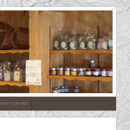
VORA CON NOI