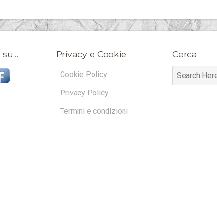
 su…
Privacy e Cookie
Cerca
Cookie Policy
Privacy Policy
Termini e condizioni