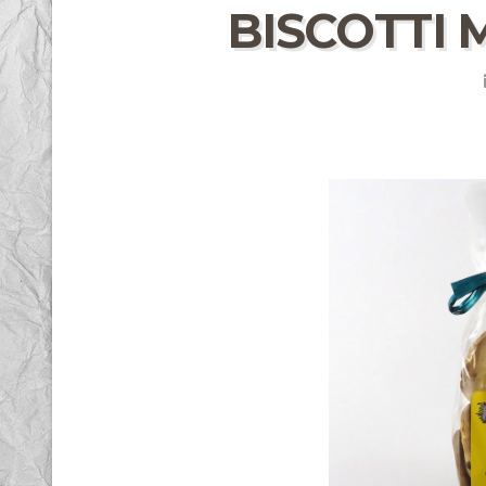
BISCOTTI 