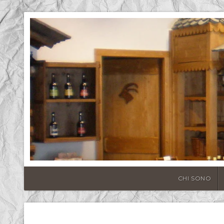
CHI SONO