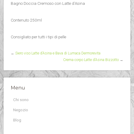
Bagno Doccia Cremoso con Latte d’Asina
Contenuto 250ml
Consigliato per tutti i tipi di pelle
←
Siero viso Latte d’Asina e Bava di Lumaca Dermorevita
Crema corpo Latte d’Asina Bizzotto
→
Menu
Chi sono
Negozio
Blog