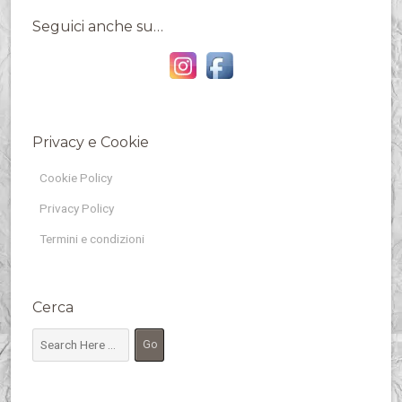
Seguici anche su…
Privacy e Cookie
Cookie Policy
Privacy Policy
Termini e condizioni
Cerca