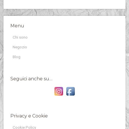
Menu
Chi sono
Negozio
Blog
Seguici anche su…
Privacy e Cookie
Cookie Policy