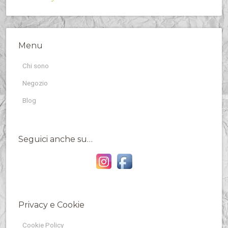
Menu
Chi sono
Negozio
Blog
Seguici anche su…
Privacy e Cookie
Cookie Policy