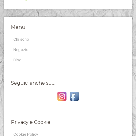
Menu
Chi sono
Negozio
Blog
Seguici anche su…
Privacy e Cookie
Cookie Policy