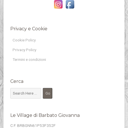
Privacy e Cookie
Cookie Policy
Privacy Policy
Termini e condizioni
Cerca
Le Village di Barbato Giovanna
C.F. BRBGNN61P53F352F