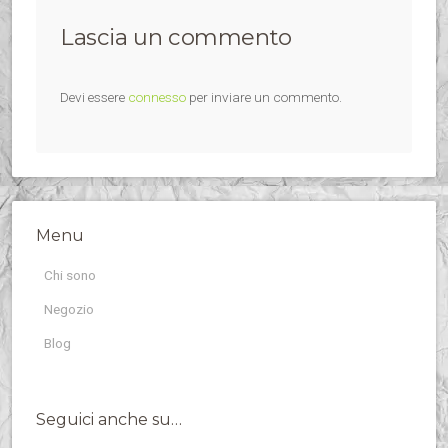
Lascia un commento
Devi essere
connesso
per inviare un commento.
Menu
Chi sono
Negozio
Blog
Seguici anche su…