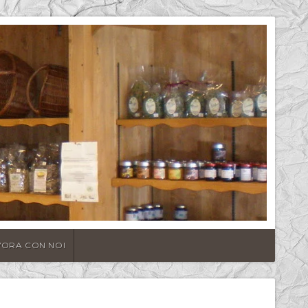
VORA CON NOI