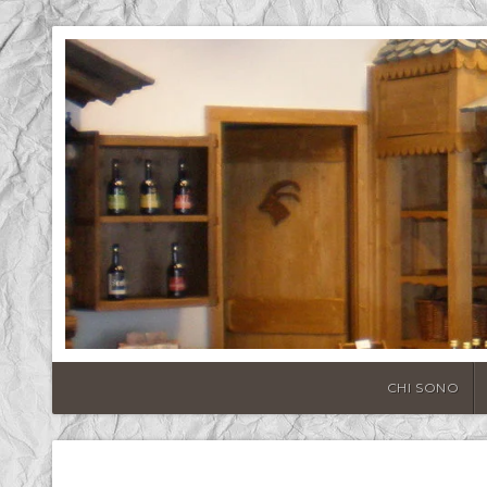
CHI SONO