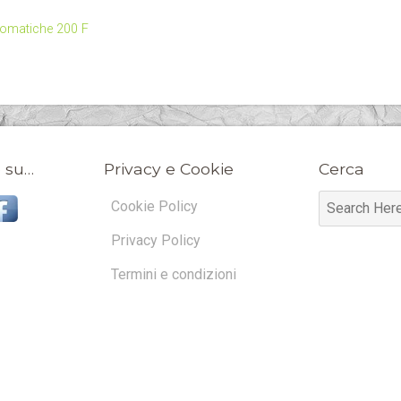
romatiche 200 F
 su…
Privacy e Cookie
Cerca
Cookie Policy
Privacy Policy
Termini e condizioni