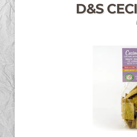
D&S CEC