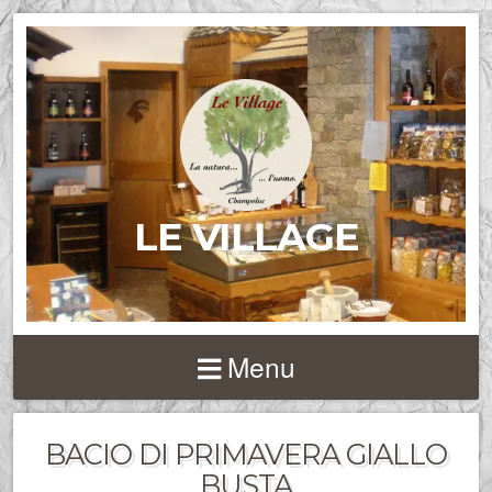
LE VILLAGE
Menu
BACIO DI PRIMAVERA GIALLO
BUSTA