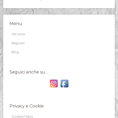
Menu
Chi sono
Negozio
Blog
Seguici anche su…
Privacy e Cookie
Cookie Policy