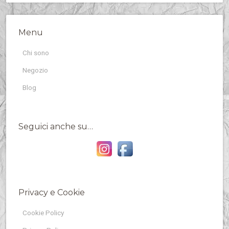
Menu
Chi sono
Negozio
Blog
Seguici anche su…
Privacy e Cookie
Cookie Policy