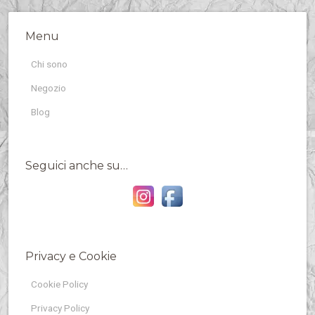
Menu
Chi sono
Negozio
Blog
Seguici anche su…
Privacy e Cookie
Cookie Policy
Privacy Policy