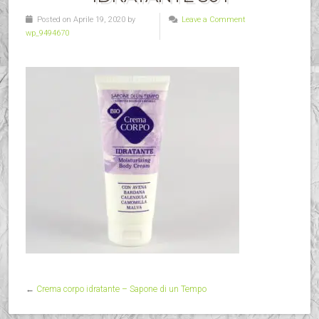
Posted on Aprile 19, 2020 by
Leave a Comment
wp_9494670
←
Crema corpo idratante – Sapone di un Tempo