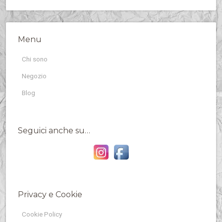
Menu
Chi sono
Negozio
Blog
Seguici anche su…
Privacy e Cookie
Cookie Policy