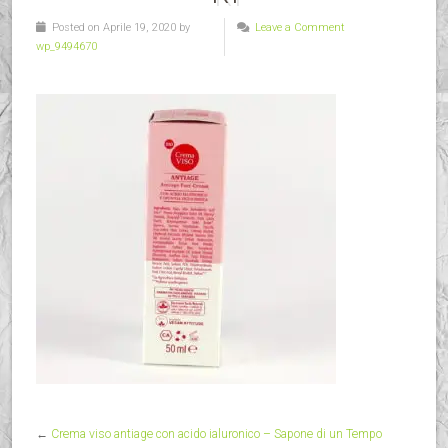
Posted on Aprile 19, 2020 by
Leave a Comment
wp_9494670
←
Crema viso antiage con acido ialuronico – Sapone di un Tempo