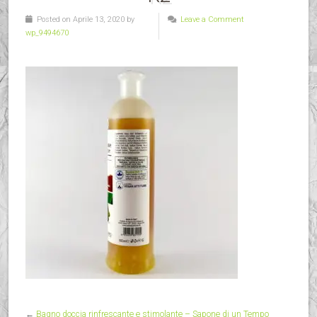
Posted on Aprile 13, 2020 by
Leave a Comment
wp_9494670
←
Bagno doccia rinfrescante e stimolante – Sapone di un Tempo