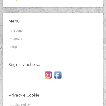
Menu
Chi sono
Negozio
Blog
Seguici anche su…
Privacy e Cookie
Cookie Policy