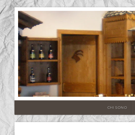
CHI SONO