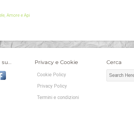
ele, Amore e Api
 su…
Privacy e Cookie
Cerca
Cookie Policy
Privacy Policy
Termini e condizioni