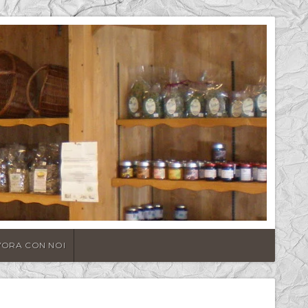
VORA CON NOI