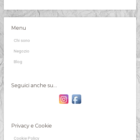
Menu
Chi sono
Negozio
Blog
Seguici anche su…
Privacy e Cookie
Cookie Policy