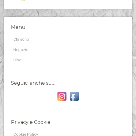
Menu
Chi sono
Negozio
Blog
Seguici anche su…
Privacy e Cookie
Cookie Policy