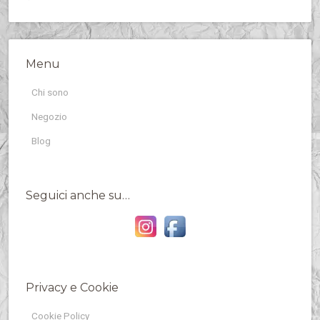
Menu
Chi sono
Negozio
Blog
Seguici anche su…
Privacy e Cookie
Cookie Policy