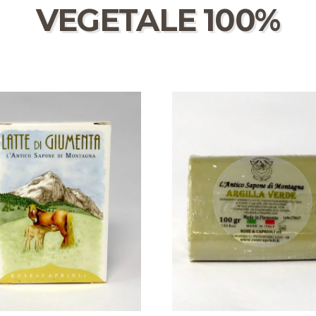
VEGETALE 100%