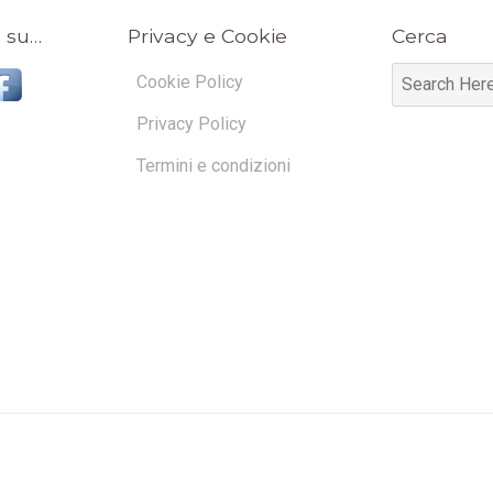
 su…
Privacy e Cookie
Cerca
Cookie Policy
Privacy Policy
Termini e condizioni