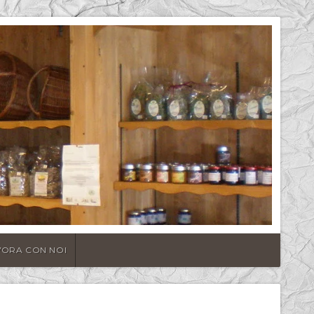
VORA CON NOI