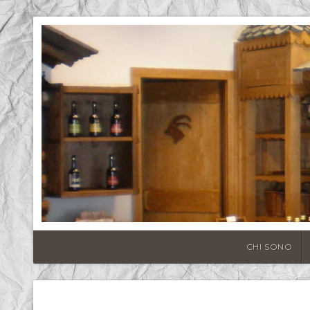
CHI SONO