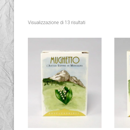
Visualizzazione di 13 risultati