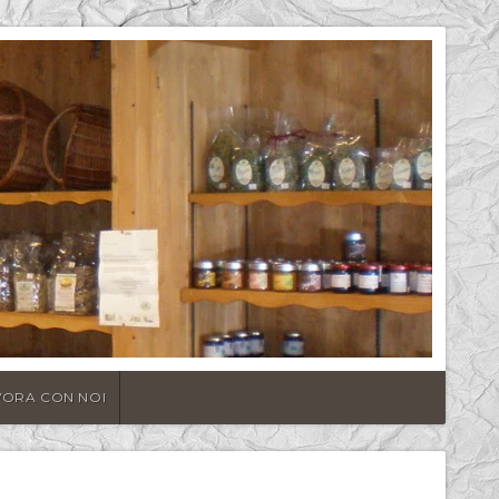
VORA CON NOI