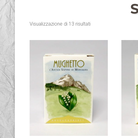
Visualizzazione di 13 risultati