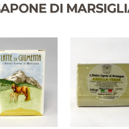
SAPONE DI MARSIGLI