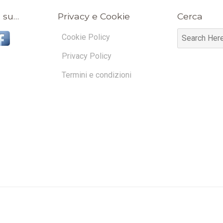
 su…
Privacy e Cookie
Cerca
Cookie Policy
Privacy Policy
Termini e condizioni