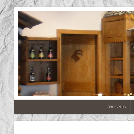
CHI SONO