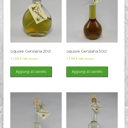
Liquore Genziana 20cl
Liquore Genziana 50cl
11,50
€
17,90
€
IVA inclusa
IVA inclusa
Aggiungi al carrello
Aggiungi al carrello