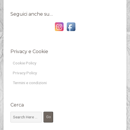
Seguici anche su…
Privacy e Cookie
Cookie Policy
Privacy Policy
Termini e condizioni
Cerca