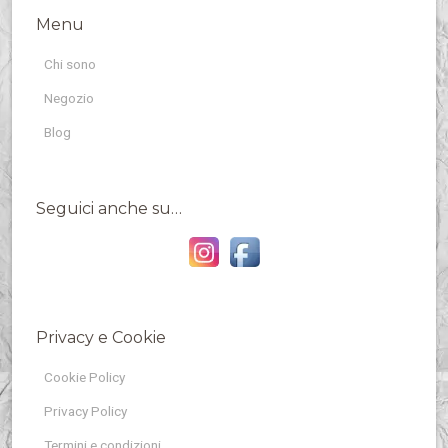
Menu
Chi sono
Negozio
Blog
Seguici anche su…
Privacy e Cookie
Cookie Policy
Privacy Policy
Termini e condizioni