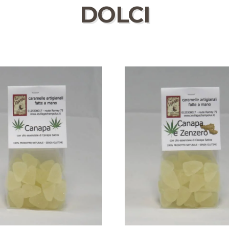
DOLCI