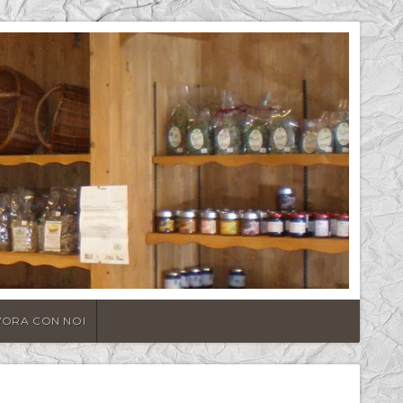
VORA CON NOI