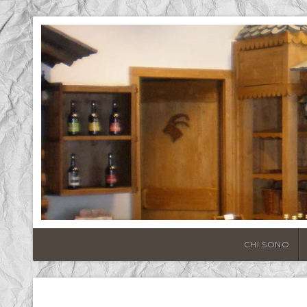
CHI SONO