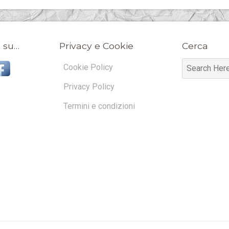
 su…
Privacy e Cookie
Cerca
Cookie Policy
Privacy Policy
Termini e condizioni