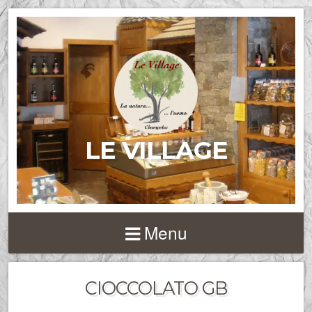
LE VILLAGE
Menu
CIOCCOLATO GB