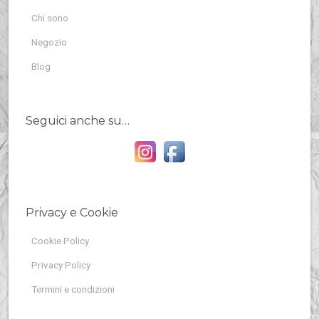
Chi sono
Negozio
Blog
Seguici anche su…
Privacy e Cookie
Cookie Policy
Privacy Policy
Termini e condizioni