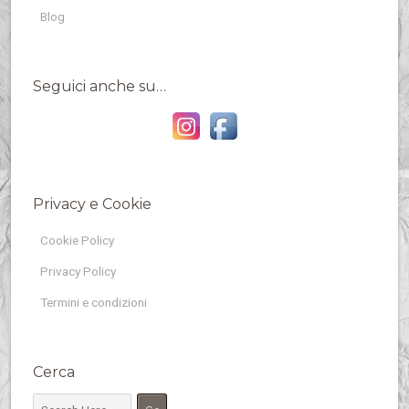
Blog
Seguici anche su…
Privacy e Cookie
Cookie Policy
Privacy Policy
Termini e condizioni
Cerca