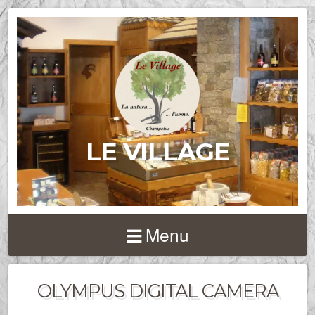
LE VILLAGE
Menu
OLYMPUS DIGITAL CAMERA