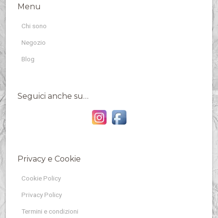
Menu
Chi sono
Negozio
Blog
Seguici anche su…
Privacy e Cookie
Cookie Policy
Privacy Policy
Termini e condizioni