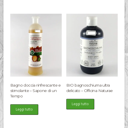
Bagno doccia rinfrescante e
BIO bagnoschiuma ultra
stimolante – Sapone di un
delicato – Officina Naturae
Tempo
Leggi tutto
Leggi tutto