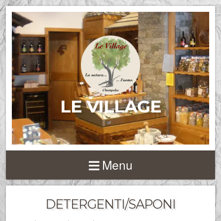
LE VILLAGE
Menu
DETERGENTI/SAPONI