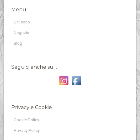
Menu
Chi sono
Negozio
Blog
Seguici anche su…
Privacy e Cookie
Cookie Policy
Privacy Policy