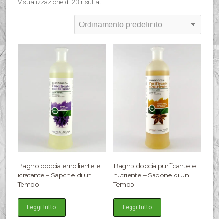
Visualizzazione di 23 risultati
Bagno doccia emolliente e
Bagno doccia purificante e
idratante – Sapone di un
nutriente – Sapone di un
Tempo
Tempo
Leggi tutto
Leggi tutto