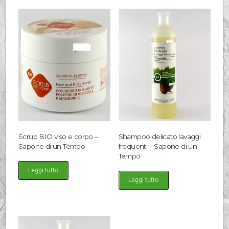
Scrub BIO viso e corpo –
Shampoo delicato lavaggi
Sapone di un Tempo
frequenti – Sapone di un
Tempo
Leggi tutto
Leggi tutto