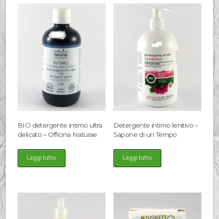
BIO detergente intimo ultra
Detergente intimo lenitivo –
delicato – Officina Naturae
Sapone di un Tempo
Leggi tutto
Leggi tutto