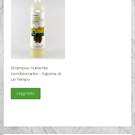
Shampoo nutriente
condizionante – Sapone di
un Tempo
Leggi tutto