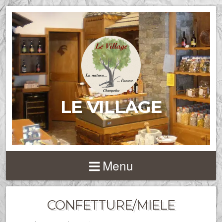
LE VILLAGE
Menu
CONFETTURE/MIELE