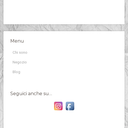
Menu
Chi sono
Negozio
Blog
Seguici anche su…