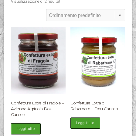
Visualizzazione di 2 risultati
Confettura Extra di Fragole –
Confettura Extra di
Azienda Agricola Dou
Rabarbaro – Dou Canton
Canton
Leggi tutto
Leggi tutto